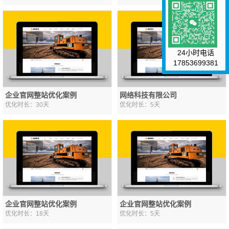
24小时电话
17853699381
企业官网整站优化案例
网络科技有限公司
优化时长：30天
优化时长：5天
企业官网整站优化案例
企业官网整站优化案例
优化时长：18天
优化时长：5天