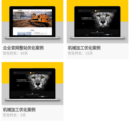
企业官网整站优化案例
机械加工优化案例
优化时长：30天
优化时长：15天
机械加工优化案例
优化时长：5天